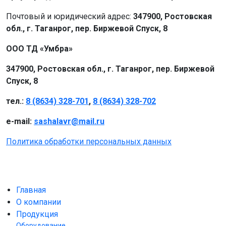
Почтовый и юридический адрес:
347900, Ростовская
обл., г. Таганрог, пер. Биржевой Спуск, 8
ООО ТД «Умбра»
347900, Ростовская обл., г. Таганрог, пер. Биржевой
Спуск, 8
тел.:
8 (8634) 328-701
,
8 (8634) 328-702
e-mail:
sashalavr@mail.ru
Политика обработки персональных данных
Главная
О компании
Продукция
Оборудование